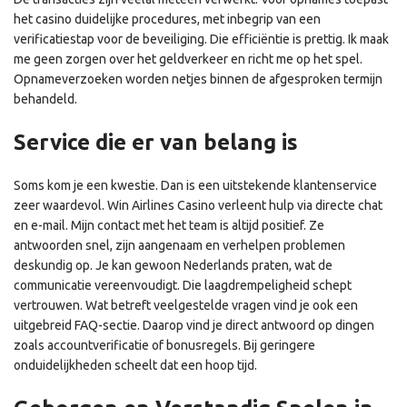
het casino duidelijke procedures, met inbegrip van een
verificatiestap voor de beveiliging. Die efficiëntie is prettig. Ik maak
me geen zorgen over het geldverkeer en richt me op het spel.
Opnameverzoeken worden netjes binnen de afgesproken termijn
behandeld.
Service die er van belang is
Soms kom je een kwestie. Dan is een uitstekende klantenservice
zeer waardevol. Win Airlines Casino verleent hulp via directe chat
en e-mail. Mijn contact met het team is altijd positief. Ze
antwoorden snel, zijn aangenaam en verhelpen problemen
deskundig op. Je kan gewoon Nederlands praten, wat de
communicatie vereenvoudigt. Die laagdrempeligheid schept
vertrouwen. Wat betreft veelgestelde vragen vind je ook een
uitgebreid FAQ-sectie. Daarop vind je direct antwoord op dingen
zoals accountverificatie of bonusregels. Bij geringere
onduidelijkheden scheelt dat een hoop tijd.