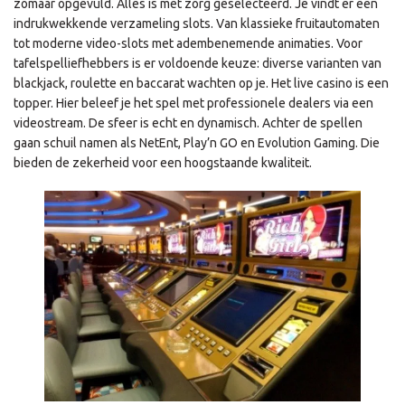
zomaar opgevuld. Alles is met zorg geselecteerd. Je vindt er een
indrukwekkende verzameling slots. Van klassieke fruitautomaten
tot moderne video-slots met adembenemende animaties. Voor
tafelspelliefhebbers is er voldoende keuze: diverse varianten van
blackjack, roulette en baccarat wachten op je. Het live casino is een
topper. Hier beleef je het spel met professionele dealers via een
videostream. De sfeer is echt en dynamisch. Achter de spellen
gaan schuil namen als NetEnt, Play’n GO en Evolution Gaming. Die
bieden de zekerheid voor een hoogstaande kwaliteit.