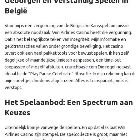
Geborgen en Verstandig Spelen in
België
Voor mij is een vergunning van de Belgische Kansspelcommissie
een absolute noodzaak. Win Airlines Casino heeft die vergunning.
Dat is het belangrijkste teken van integriteit. Mijn informatie en
geldtransacties vallen onder grondige beveiliging. Het casino
levert ook een heel pakket tools voor bewust spelen. Ik kan zelf
dagelijkse of maandelijkse limieten aanpassen, een time-out
toepassen of mezelf afsluiten.
crunchbase.com
Die regeling past
ideaal bij de “Play Pause Celebrate” filosofie. In mijn rekening kan ik
mijn speelgeschiedenis altijd inzien. Alles is transparant, niets is
verstopt.
Het Spelaanbod: Een Spectrum aan
Keuzes
Uiteindelijk kom je vanwege de spellen. En op dat vlak laat Win
Airlines Casino zijn stempel. De spelcollectie is groot, maar niet