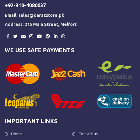
+92-310-4080037
Email:
sales@darazstore.pk
Address: 215 Main Street, Melfort
WE USE SAFE PAYMENTS
IMPORTANT LINKS
Home
Contact us