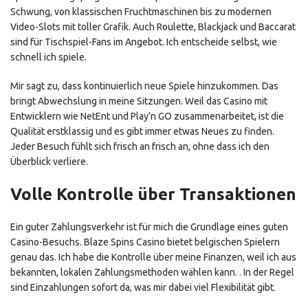
Schwung, von klassischen Fruchtmaschinen bis zu modernen
Video-Slots mit toller Grafik. Auch Roulette, Blackjack und Baccarat
sind für Tischspiel-Fans im Angebot. Ich entscheide selbst, wie
schnell ich spiele.
Mir sagt zu, dass kontinuierlich neue Spiele hinzukommen. Das
bringt Abwechslung in meine Sitzungen. Weil das Casino mit
Entwicklern wie NetEnt und Play’n GO zusammenarbeitet, ist die
Qualität erstklassig und es gibt immer etwas Neues zu finden.
Jeder Besuch fühlt sich frisch an frisch an, ohne dass ich den
Überblick verliere.
Volle Kontrolle über Transaktionen
Ein guter Zahlungsverkehr ist für mich die Grundlage eines guten
Casino-Besuchs. Blaze Spins Casino bietet belgischen Spielern
genau das. Ich habe die Kontrolle über meine Finanzen, weil ich aus
bekannten, lokalen Zahlungsmethoden wählen kann. . In der Regel
sind Einzahlungen sofort da, was mir dabei viel Flexibilität gibt.