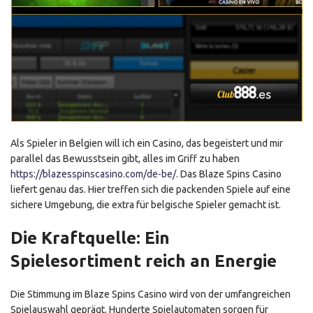
Als Spieler in Belgien will ich ein Casino, das begeistert und mir
parallel das Bewusstsein gibt, alles im Griff zu haben
https://blazesspinscasino.com/de-be/
. Das Blaze Spins Casino
liefert genau das. Hier treffen sich die packenden Spiele auf eine
sichere Umgebung, die extra für belgische Spieler gemacht ist.
Die Kraftquelle: Ein
Spielesortiment reich an Energie
Die Stimmung im Blaze Spins Casino wird von der umfangreichen
Spielauswahl geprägt. Hunderte Spielautomaten sorgen für