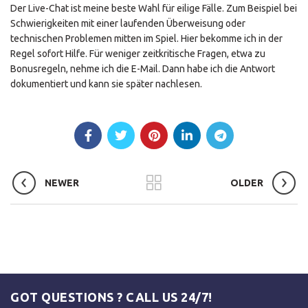
Der Live-Chat ist meine beste Wahl für eilige Fälle. Zum Beispiel bei
Schwierigkeiten mit einer laufenden Überweisung oder
technischen Problemen mitten im Spiel. Hier bekomme ich in der
Regel sofort Hilfe. Für weniger zeitkritische Fragen, etwa zu
Bonusregeln, nehme ich die E-Mail. Dann habe ich die Antwort
dokumentiert und kann sie später nachlesen.
NEWER
OLDER
GOT QUESTIONS ? CALL US 24/7!