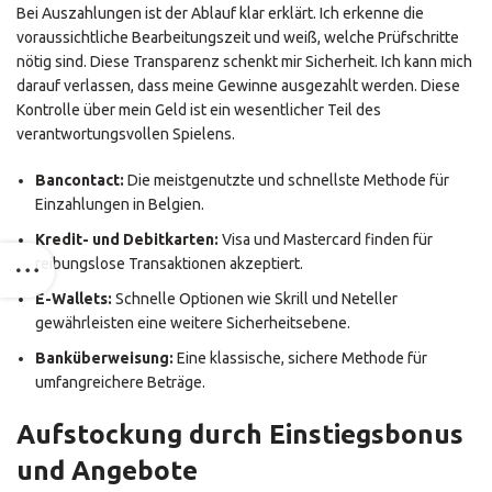
Bei Auszahlungen ist der Ablauf klar erklärt. Ich erkenne die
voraussichtliche Bearbeitungszeit und weiß, welche Prüfschritte
nötig sind. Diese Transparenz schenkt mir Sicherheit. Ich kann mich
darauf verlassen, dass meine Gewinne ausgezahlt werden. Diese
Kontrolle über mein Geld ist ein wesentlicher Teil des
verantwortungsvollen Spielens.
Bancontact:
Die meistgenutzte und schnellste Methode für
Einzahlungen in Belgien.
Kredit- und Debitkarten:
Visa und Mastercard finden für
reibungslose Transaktionen akzeptiert.
E-Wallets:
Schnelle Optionen wie Skrill und Neteller
gewährleisten eine weitere Sicherheitsebene.
Banküberweisung:
Eine klassische, sichere Methode für
umfangreichere Beträge.
Aufstockung durch Einstiegsbonus
und Angebote