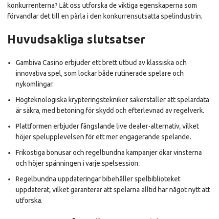
konkurrenterna? Låt oss utforska de viktiga egenskaperna som
förvandlar det till en pärla i den konkurrensutsatta spelindustrin.
Huvudsakliga slutsatser
Gambiva Casino erbjuder ett brett utbud av klassiska och
innovativa spel, som lockar både rutinerade spelare och
nykomlingar.
Högteknologiska krypteringstekniker säkerställer att spelardata
är säkra, med betoning för skydd och efterlevnad av regelverk.
Plattformen erbjuder fängslande live dealer-alternativ, vilket
höjer spelupplevelsen för ett mer engagerande spelande.
Frikostiga bonusar och regelbundna kampanjer ökar vinsterna
och höjer spänningen i varje spelsession.
Regelbundna uppdateringar bibehåller spelbiblioteket
uppdaterat, vilket garanterar att spelarna alltid har något nytt att
utforska.