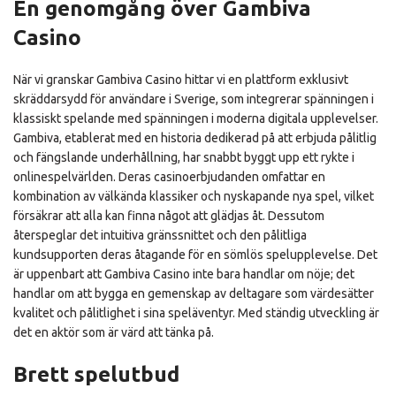
En genomgång över Gambiva
Casino
När vi granskar Gambiva Casino hittar vi en plattform exklusivt
skräddarsydd för användare i Sverige, som integrerar spänningen i
klassiskt spelande med spänningen i moderna digitala upplevelser.
Gambiva, etablerat med en historia dedikerad på att erbjuda pålitlig
och fängslande underhållning, har snabbt byggt upp ett rykte i
onlinespelvärlden. Deras casinoerbjudanden omfattar en
kombination av välkända klassiker och nyskapande nya spel, vilket
försäkrar att alla kan finna något att glädjas åt. Dessutom
återspeglar det intuitiva gränssnittet och den pålitliga
kundsupporten deras åtagande för en sömlös spelupplevelse. Det
är uppenbart att Gambiva Casino inte bara handlar om nöje; det
handlar om att bygga en gemenskap av deltagare som värdesätter
kvalitet och pålitlighet i sina speläventyr. Med ständig utveckling är
det en aktör som är värd att tänka på.
Brett spelutbud