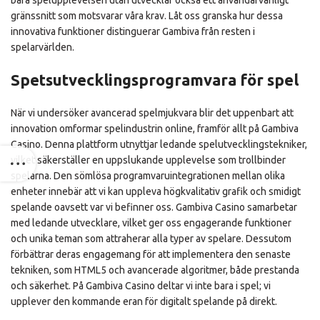
bara spelupplevelsen utan utvecklar också ett användarvänligt
gränssnitt som motsvarar våra krav. Låt oss granska hur dessa
innovativa funktioner distinguerar Gambiva från resten i
spelarvärlden.
Spetsutvecklingsprogramvara för spel
När vi undersöker avancerad spelmjukvara blir det uppenbart att
innovation omformar spelindustrin online, framför allt på Gambiva
Casino. Denna plattform utnyttjar ledande spelutvecklingstekniker,
vilket säkerställer en uppslukande upplevelse som trollbinder
spelarna. Den sömlösa programvaruintegrationen mellan olika
enheter innebär att vi kan uppleva högkvalitativ grafik och smidigt
spelande oavsett var vi befinner oss. Gambiva Casino samarbetar
med ledande utvecklare, vilket ger oss engagerande funktioner
och unika teman som attraherar alla typer av spelare. Dessutom
förbättrar deras engagemang för att implementera den senaste
tekniken, som HTML5 och avancerade algoritmer, både prestanda
och säkerhet. På Gambiva Casino deltar vi inte bara i spel; vi
upplever den kommande eran för digitalt spelande på direkt.