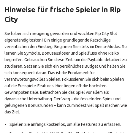
Hinweise für frische Spieler in Rip
City
Sie haben sich neugierig geworden und wöchten Rip City Slot
eigenständig testen? Ein einige grundlegende Ratschläge
vereinfachen den Einstieg. Beginnen Sie stets im Demo-Modus. So
lernen Sie Symbole, Bonusauslöser und Spielfluss ohne Risiko
begreifen. Gebrauchen Sie diese Zeit, um die Paytable detailiert zu
studieren. Setzen Sie sich ein persönliches Budget und halten Sie
sich konsequent daran. Das ist die Fundament für
verantwortungsvolles Spielen. Fokussieren Sie sich beim Spielen
auf die Freispiele-Features. Hier liegen oft die höchsten
Gewinnpotenziale. Betrachten Sie das Spiel vor allem als
dynamische Unterhaltung. Der Weg – die fesselnden Spins und
gelungenen Bonusrunden – kann zumindest viel Spaß machen wie
das Ziel.
Spielen Sie anfangs kostenlos, um alle Features zu erfassen.