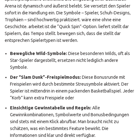
Arena ist dynamisch und äußerst belebt. Sie versetzt den Spieler
sofort in die Handlung ein. Die Symbole – Spieler, Schuh-Designs,
Trophäen – sind hochwertig praktiziert. wäre eine ohne eine
Geschichte. arbeitet ist die “Quick Spin”-Option. liefert stellt dar
Spielern, das Tempo stellt. bewegen sich, dass die stellt dar
entsprechen Spielertypen ist werden.
Bewegliche Wild-Symbole:
Diese besonderen Wilds, oft als
Star-Spieler dargestellt, ersetzen nicht lediglich andere
Symbole.
Der “Slam Dunk”-Freispielmodus:
Diese Bonusrunde mit
Freispielen wird durch bestimmte Streusymbole aktiviert. Der
Spieler ist mittendrin in einem packenden Basketballspiel. Jeder
“Korb” kann extra Freispiele oder
Einsichtige Gewinntabelle und Regeln:
Alle
Gewinnkombinationen, Symbolwerte und Bonusbedingungen
sind stets mit einem Klick abrufbar. Man braucht nicht zu
schätzen, was ein bestimmtes Feature bewirkt. Die
Informationen sind klar und direkt verfügbar.