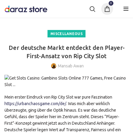
0
MISCELLANEOUS
Der deutsche Markt entdeckt den Player-
First-Ansatz von Rip City Slot
Mansab Awan
Mein erster Eindruck von Rip City Slot war pure Faszination
https://urbanchaosgame.com/de/
. Was mich aber wirklich
überzeugte, ging über die Optik hinaus. Es war das deutliche
Gefühl, dass der Spieler hier im Zentrum steht. Dieses “Player-
First”-Konzept gewinnt jetzt auch in Deutschland Anhänger.
Deutsche Spieler legen Wert auf Transparenz, Fairness und ein