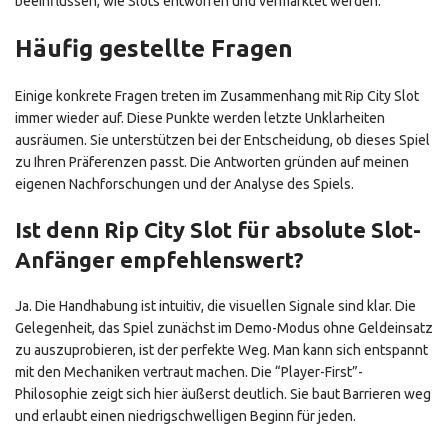
beeinflussen, wie Slots entworfen und vermarktet werden.
Häufig gestellte Fragen
Einige konkrete Fragen treten im Zusammenhang mit Rip City Slot
immer wieder auf. Diese Punkte werden letzte Unklarheiten
ausräumen. Sie unterstützen bei der Entscheidung, ob dieses Spiel
zu Ihren Präferenzen passt. Die Antworten gründen auf meinen
eigenen Nachforschungen und der Analyse des Spiels.
Ist denn Rip City Slot für absolute Slot-
Anfänger empfehlenswert?
Ja. Die Handhabung ist intuitiv, die visuellen Signale sind klar. Die
Gelegenheit, das Spiel zunächst im Demo-Modus ohne Geldeinsatz
zu auszuprobieren, ist der perfekte Weg. Man kann sich entspannt
mit den Mechaniken vertraut machen. Die “Player-First”-
Philosophie zeigt sich hier äußerst deutlich. Sie baut Barrieren weg
und erlaubt einen niedrigschwelligen Beginn für jeden.