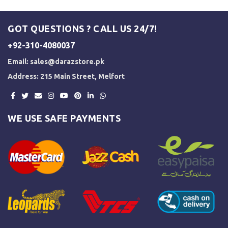
GOT QUESTIONS ? CALL US 24/7!
+92-310-4080037
Email:
sales@darazstore.pk
Address: 215 Main Street, Melfort
WE USE SAFE PAYMENTS