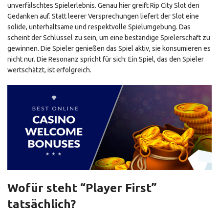
unverfälschtes Spielerlebnis. Genau hier greift Rip City Slot den
Gedanken auf. Statt leerer Versprechungen liefert der Slot eine
solide, unterhaltsame und respektvolle Spielumgebung. Das
scheint der Schlüssel zu sein, um eine beständige Spielerschaft zu
gewinnen. Die Spieler genießen das Spiel aktiv, sie konsumieren es
nicht nur. Die Resonanz spricht für sich: Ein Spiel, das den Spieler
wertschätzt, ist erfolgreich.
Wofür steht “Player First”
tatsächlich?