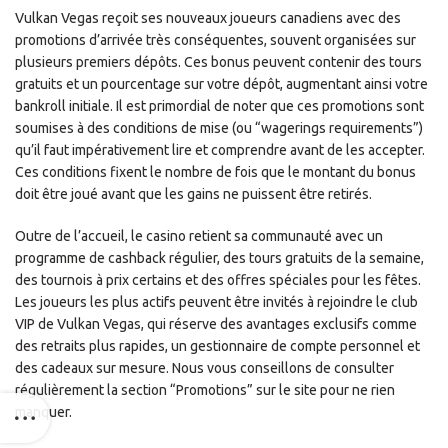
Vulkan Vegas reçoit ses nouveaux joueurs canadiens avec des
promotions d’arrivée très conséquentes, souvent organisées sur
plusieurs premiers dépôts. Ces bonus peuvent contenir des tours
gratuits et un pourcentage sur votre dépôt, augmentant ainsi votre
bankroll initiale. Il est primordial de noter que ces promotions sont
soumises à des conditions de mise (ou “wagerings requirements”)
qu’il faut impérativement lire et comprendre avant de les accepter.
Ces conditions fixent le nombre de fois que le montant du bonus
doit être joué avant que les gains ne puissent être retirés.
Outre de l’accueil, le casino retient sa communauté avec un
programme de cashback régulier, des tours gratuits de la semaine,
des tournois à prix certains et des offres spéciales pour les fêtes.
Les joueurs les plus actifs peuvent être invités à rejoindre le club
VIP de Vulkan Vegas, qui réserve des avantages exclusifs comme
des retraits plus rapides, un gestionnaire de compte personnel et
des cadeaux sur mesure. Nous vous conseillons de consulter
régulièrement la section “Promotions” sur le site pour ne rien
manquer.