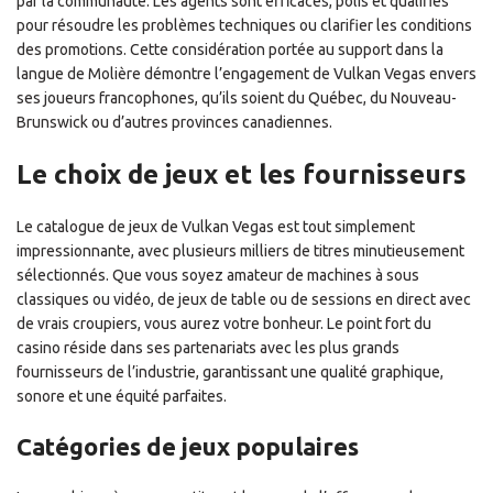
par la communauté. Les agents sont efficaces, polis et qualifiés
pour résoudre les problèmes techniques ou clarifier les conditions
des promotions. Cette considération portée au support dans la
langue de Molière démontre l’engagement de Vulkan Vegas envers
ses joueurs francophones, qu’ils soient du Québec, du Nouveau-
Brunswick ou d’autres provinces canadiennes.
Le choix de jeux et les fournisseurs
Le catalogue de jeux de Vulkan Vegas est tout simplement
impressionnante, avec plusieurs milliers de titres minutieusement
sélectionnés. Que vous soyez amateur de machines à sous
classiques ou vidéo, de jeux de table ou de sessions en direct avec
de vrais croupiers, vous aurez votre bonheur. Le point fort du
casino réside dans ses partenariats avec les plus grands
fournisseurs de l’industrie, garantissant une qualité graphique,
sonore et une équité parfaites.
Catégories de jeux populaires