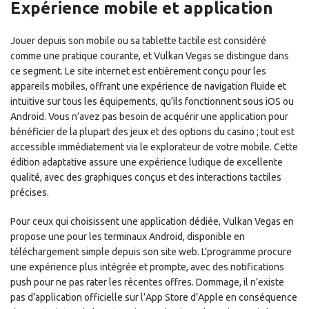
Expérience mobile et application
Jouer depuis son mobile ou sa tablette tactile est considéré
comme une pratique courante, et Vulkan Vegas se distingue dans
ce segment. Le site internet est entièrement conçu pour les
appareils mobiles, offrant une expérience de navigation fluide et
intuitive sur tous les équipements, qu’ils fonctionnent sous iOS ou
Android. Vous n’avez pas besoin de acquérir une application pour
bénéficier de la plupart des jeux et des options du casino ; tout est
accessible immédiatement via le explorateur de votre mobile. Cette
édition adaptative assure une expérience ludique de excellente
qualité, avec des graphiques conçus et des interactions tactiles
précises.
Pour ceux qui choisissent une application dédiée, Vulkan Vegas en
propose une pour les terminaux Android, disponible en
téléchargement simple depuis son site web. L’programme procure
une expérience plus intégrée et prompte, avec des notifications
push pour ne pas rater les récentes offres. Dommage, il n’existe
pas d’application officielle sur l’App Store d’Apple en conséquence