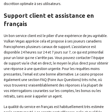
discrétion optimale à ses utilisateurs.
Support client et assistance en
français
Un bon service client est le pilier d’une expérience de jeu agréable.
Vulkan Vegas apprécie cela et propose à ses joueurs canadiens
francophones plusieurs canaux de support. L’assistance est
disponible 24 heures sur 24 et 7 jours sur 7, ce qui est primordial
pour un loisir qui ne s’arrête pas. Vous pouvez contacter l’équipe
de support via le chat en direct, le moyen le plus direct pour obtenir
une réponse à une question urgente. Pour les requêtes moins
pressantes, l’email est une bonne alternative. Le casino propose
également une section FAQ (Foire Aux Questions) très riche, où
vous trouverez vraisemblablement des réponses à la plupart de
vos interrogations courantes sur les comptes, les bonus ou les
retraits, sans avoir à appeler un agent.
La qualité du service en français est habituellement très estimée