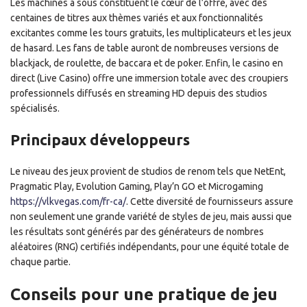
Les machines à sous constituent le cœur de l’offre, avec des
centaines de titres aux thèmes variés et aux fonctionnalités
excitantes comme les tours gratuits, les multiplicateurs et les jeux
de hasard. Les fans de table auront de nombreuses versions de
blackjack, de roulette, de baccara et de poker. Enfin, le casino en
direct (Live Casino) offre une immersion totale avec des croupiers
professionnels diffusés en streaming HD depuis des studios
spécialisés.
Principaux développeurs
Le niveau des jeux provient de studios de renom tels que NetEnt,
Pragmatic Play, Evolution Gaming, Play’n GO et Microgaming
https://vlkvegas.com/fr-ca/
. Cette diversité de fournisseurs assure
non seulement une grande variété de styles de jeu, mais aussi que
les résultats sont générés par des générateurs de nombres
aléatoires (RNG) certifiés indépendants, pour une équité totale de
chaque partie.
Conseils pour une pratique de jeu