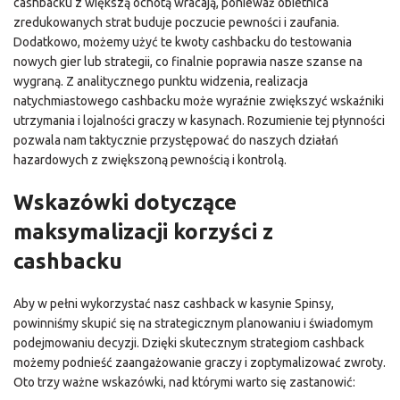
cashbacku z większą ochotą wracają, ponieważ obietnica
zredukowanych strat buduje poczucie pewności i zaufania.
Dodatkowo, możemy użyć te kwoty cashbacku do testowania
nowych gier lub strategii, co finalnie poprawia nasze szanse na
wygraną. Z analitycznego punktu widzenia, realizacja
natychmiastowego cashbacku może wyraźnie zwiększyć wskaźniki
utrzymania i lojalności graczy w kasynach. Rozumienie tej płynności
pozwala nam taktycznie przystępować do naszych działań
hazardowych z zwiększoną pewnością i kontrolą.
Wskazówki dotyczące
maksymalizacji korzyści z
cashbacku
Aby w pełni wykorzystać nasz cashback w kasynie Spinsy,
powinniśmy skupić się na strategicznym planowaniu i świadomym
podejmowaniu decyzji. Dzięki skutecznym strategiom cashback
możemy podnieść zaangażowanie graczy i zoptymalizować zwroty.
Oto trzy ważne wskazówki, nad którymi warto się zastanowić: