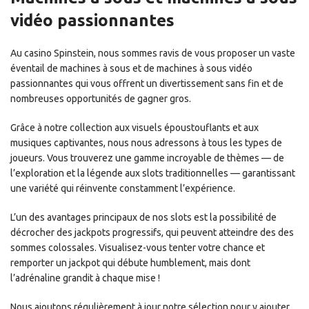
vidéo passionnantes
Au casino Spinstein, nous sommes ravis de vous proposer un vaste
éventail de machines à sous et de machines à sous vidéo
passionnantes qui vous offrent un divertissement sans fin et de
nombreuses opportunités de gagner gros.
Grâce à notre collection aux visuels époustouflants et aux
musiques captivantes, nous nous adressons à tous les types de
joueurs. Vous trouverez une gamme incroyable de thèmes — de
l’exploration et la légende aux slots traditionnelles — garantissant
une variété qui réinvente constamment l’expérience.
L’un des avantages principaux de nos slots est la possibilité de
décrocher des jackpots progressifs, qui peuvent atteindre des des
sommes colossales. Visualisez-vous tenter votre chance et
remporter un jackpot qui débute humblement, mais dont
l’adrénaline grandit à chaque mise !
Nous ajoutons régulièrement à jour notre sélection pour y ajouter