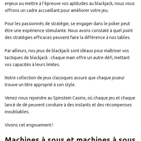
enjeux ou mettre à l’épreuve vos aptitudes au blackjack, nous vous
offrons un cadre accueillant pour améliorer votre jeu.
Pour les passionnés de stratégie, se engager dans le poker peut
être une expérience stimulante. Nous avons constaté à quel point
des stratégies efficaces peuvent faire la différence à nos tables.
Par ailleurs, nos jeux de blackjack sont idéaux pour maîtriser vos
tactiques de blackjack : chaque main offre un autre défi, mettant
vos capacités à leurs limites.
Notre collection de jeux classiques assure que chaque joueur
trouve un titre approprié à son style.
Venez nous rejoindre au Spinstein Casino, où chaque jeu et chaque
lancé de dé peuvent conduire à des instants et des récompenses
inoubliables.
Vivons cet engouement !
Machines à sous et machines à sous