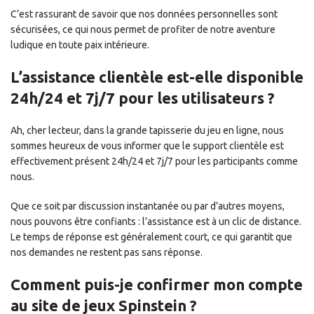
C’est rassurant de savoir que nos données personnelles sont
sécurisées, ce qui nous permet de profiter de notre aventure
ludique en toute paix intérieure.
L’assistance clientèle est-elle disponible
24h/24 et 7j/7 pour les utilisateurs ?
Ah, cher lecteur, dans la grande tapisserie du jeu en ligne, nous
sommes heureux de vous informer que le support clientèle est
effectivement présent 24h/24 et 7j/7 pour les participants comme
nous.
Que ce soit par discussion instantanée ou par d’autres moyens,
nous pouvons être confiants : l’assistance est à un clic de distance.
Le temps de réponse est généralement court, ce qui garantit que
nos demandes ne restent pas sans réponse.
Comment puis-je confirmer mon compte
au site de jeux Spinstein ?