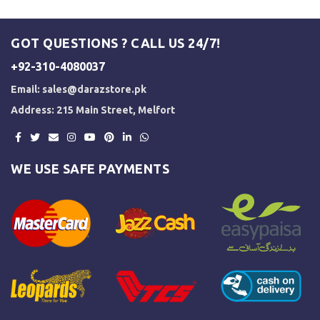
GOT QUESTIONS ? CALL US 24/7!
+92-310-4080037
Email:
sales@darazstore.pk
Address: 215 Main Street, Melfort
WE USE SAFE PAYMENTS