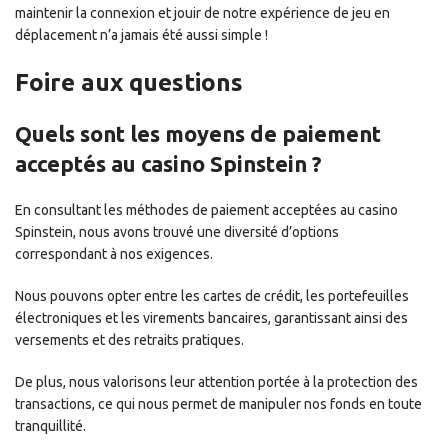
maintenir la connexion et jouir de notre expérience de jeu en
déplacement n’a jamais été aussi simple !
Foire aux questions
Quels sont les moyens de paiement
acceptés au casino Spinstein ?
En consultant les méthodes de paiement acceptées au casino
Spinstein, nous avons trouvé une diversité d’options
correspondant à nos exigences.
Nous pouvons opter entre les cartes de crédit, les portefeuilles
électroniques et les virements bancaires, garantissant ainsi des
versements et des retraits pratiques.
De plus, nous valorisons leur attention portée à la protection des
transactions, ce qui nous permet de manipuler nos fonds en toute
tranquillité.