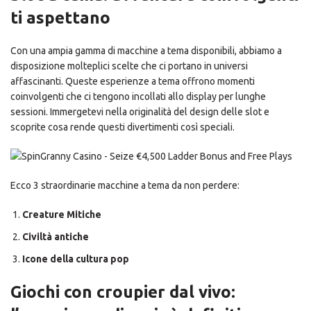
ti aspettano
Con una ampia gamma di macchine a tema disponibili, abbiamo a
disposizione molteplici scelte che ci portano in universi
affascinanti. Queste esperienze a tema offrono momenti
coinvolgenti che ci tengono incollati allo display per lunghe
sessioni. Immergetevi nella originalità del design delle slot e
scoprite cosa rende questi divertimenti così speciali.
Ecco 3 straordinarie macchine a tema da non perdere:
Creature Mitiche
Civiltà antiche
Icone della cultura pop
Giochi con croupier dal vivo: