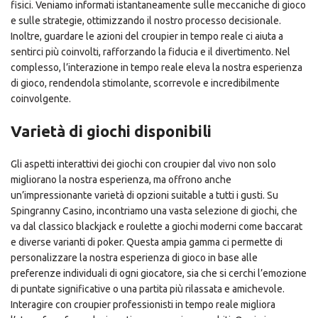
fisici. Veniamo informati istantaneamente sulle meccaniche di gioco
e sulle strategie, ottimizzando il nostro processo decisionale.
Inoltre, guardare le azioni del croupier in tempo reale ci aiuta a
sentirci più coinvolti, rafforzando la fiducia e il divertimento. Nel
complesso, l’interazione in tempo reale eleva la nostra esperienza
di gioco, rendendola stimolante, scorrevole e incredibilmente
coinvolgente.
Varietà di giochi disponibili
Gli aspetti interattivi dei giochi con croupier dal vivo non solo
migliorano la nostra esperienza, ma offrono anche
un’impressionante varietà di opzioni suitable a tutti i gusti. Su
Spingranny Casino, incontriamo una vasta selezione di giochi, che
va dal classico blackjack e roulette a giochi moderni come baccarat
e diverse varianti di poker. Questa ampia gamma ci permette di
personalizzare la nostra esperienza di gioco in base alle
preferenze individuali di ogni giocatore, sia che si cerchi l’emozione
di puntate significative o una partita più rilassata e amichevole.
Interagire con croupier professionisti in tempo reale migliora