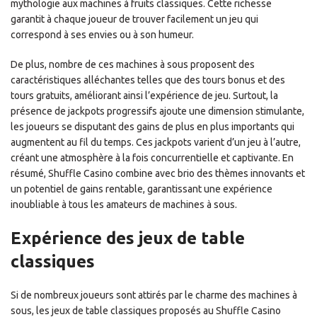
mythologie aux machines à fruits classiques. Cette richesse
garantit à chaque joueur de trouver facilement un jeu qui
correspond à ses envies ou à son humeur.
De plus, nombre de ces machines à sous proposent des
caractéristiques alléchantes telles que des tours bonus et des
tours gratuits, améliorant ainsi l’expérience de jeu. Surtout, la
présence de jackpots progressifs ajoute une dimension stimulante,
les joueurs se disputant des gains de plus en plus importants qui
augmentent au fil du temps. Ces jackpots varient d’un jeu à l’autre,
créant une atmosphère à la fois concurrentielle et captivante. En
résumé, Shuffle Casino combine avec brio des thèmes innovants et
un potentiel de gains rentable, garantissant une expérience
inoubliable à tous les amateurs de machines à sous.
Expérience des jeux de table
classiques
Si de nombreux joueurs sont attirés par le charme des machines à
sous, les jeux de table classiques proposés au Shuffle Casino