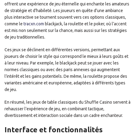
offrent une expérience de jeu éternelle qui enchante les amateurs
de stratégie et d’habileté. Les joueurs en quête d’une ambiance
plus interactive se tournent souvent vers ces options classiques,
comme le
tracxn.com
blackjack, la roulette et le poker, où l’accent
est mis non seulement sur la chance, mais aussi sur les stratégies
de jeu traditionnelles.
Ces jeux se déclinent en différentes versions, permettant aux
joueurs de choisir le style qui correspond le mieux à leurs goûts et
à leur niveau. Par exemple, le blackjack peut se jouer avec les
normes classiques ou avec des paris annexes qui augmentent
l’intérêt et les gains potentiels. De même, la roulette propose des
variantes américaine et européenne, adaptées à différents types
de jeu.
En résumé, les jeux de table classiques du Shuffle Casino servent à
rehausser l’expérience de jeu, en combinant tactique,
divertissement et interaction sociale dans un cadre enchanteur.
Interface et fonctionnalités