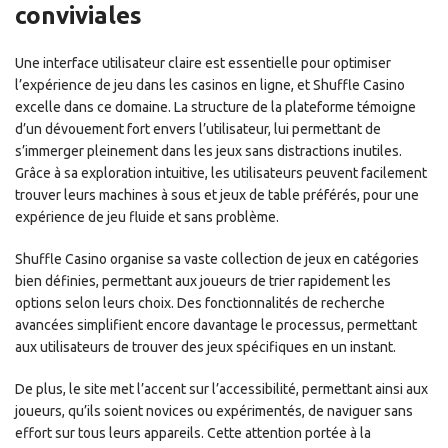
conviviales
Une interface utilisateur claire est essentielle pour optimiser
l’expérience de jeu dans les casinos en ligne, et Shuffle Casino
excelle dans ce domaine. La structure de la plateforme témoigne
d’un dévouement fort envers l’utilisateur, lui permettant de
s’immerger pleinement dans les jeux sans distractions inutiles.
Grâce à sa exploration intuitive, les utilisateurs peuvent facilement
trouver leurs machines à sous et jeux de table préférés, pour une
expérience de jeu fluide et sans problème.
Shuffle Casino organise sa vaste collection de jeux en catégories
bien définies, permettant aux joueurs de trier rapidement les
options selon leurs choix. Des fonctionnalités de recherche
avancées simplifient encore davantage le processus, permettant
aux utilisateurs de trouver des jeux spécifiques en un instant.
De plus, le site met l’accent sur l’accessibilité, permettant ainsi aux
joueurs, qu’ils soient novices ou expérimentés, de naviguer sans
effort sur tous leurs appareils. Cette attention portée à la