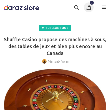
0
MISCELLANEOUS
Shuffle Casino propose des machines à sous,
des tables de jeux et bien plus encore au
Canada
Mansab Awan