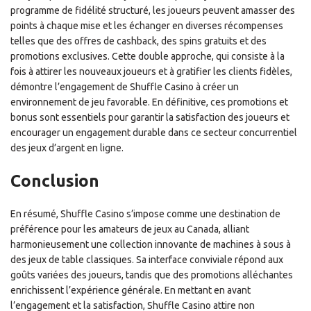
programme de fidélité structuré, les joueurs peuvent amasser des
points à chaque mise et les échanger en diverses récompenses
telles que des offres de cashback, des spins gratuits et des
promotions exclusives. Cette double approche, qui consiste à la
fois à attirer les nouveaux joueurs et à gratifier les clients fidèles,
démontre l’engagement de Shuffle Casino à créer un
environnement de jeu favorable. En définitive, ces promotions et
bonus sont essentiels pour garantir la satisfaction des joueurs et
encourager un engagement durable dans ce secteur concurrentiel
des jeux d’argent en ligne.
Conclusion
En résumé, Shuffle Casino s’impose comme une destination de
préférence pour les amateurs de jeux au Canada, alliant
harmonieusement une collection innovante de machines à sous à
des jeux de table classiques. Sa interface conviviale répond aux
goûts variées des joueurs, tandis que des promotions alléchantes
enrichissent l’expérience générale. En mettant en avant
l’engagement et la satisfaction, Shuffle Casino attire non