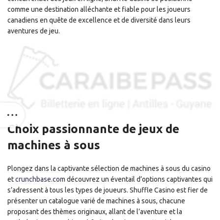
comme une destination alléchante et fiable pour les joueurs
canadiens en quête de excellence et de diversité dans leurs
aventures de jeu.
Choix passionnante de jeux de
machines à sous
Plongez dans la captivante sélection de machines à sous du casino
et
crunchbase.com
découvrez un éventail d’options captivantes qui
s’adressent à tous les types de joueurs. Shuffle Casino est fier de
présenter un catalogue varié de machines à sous, chacune
proposant des thèmes originaux, allant de l’aventure et la