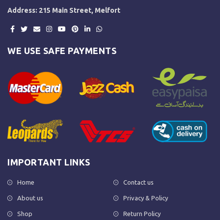
Address: 215 Main Street, Melfort
WE USE SAFE PAYMENTS
IMPORTANT LINKS
Home
Contact us
About us
Privacy & Policy
Shop
Return Policy