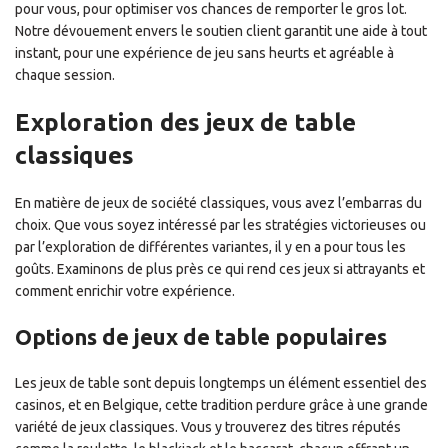
pour vous, pour optimiser vos chances de remporter le gros lot.
Notre dévouement envers le soutien client garantit une aide à tout
instant, pour une expérience de jeu sans heurts et agréable à
chaque session.
Exploration des jeux de table
classiques
En matière de jeux de société classiques, vous avez l’embarras du
choix. Que vous soyez intéressé par les stratégies victorieuses ou
par l’exploration de différentes variantes, il y en a pour tous les
goûts. Examinons de plus près ce qui rend ces jeux si attrayants et
comment enrichir votre expérience.
Options de jeux de table populaires
Les jeux de table sont depuis longtemps un élément essentiel des
casinos, et en Belgique, cette tradition perdure grâce à une grande
variété de jeux classiques. Vous y trouverez des titres réputés