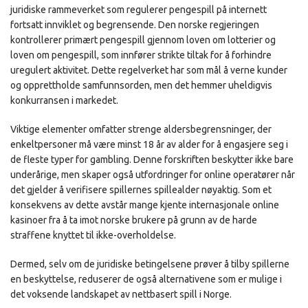
juridiske rammeverket som regulerer pengespill på internett
fortsatt innviklet og begrensende. Den norske regjeringen
kontrollerer primært pengespill gjennom loven om lotterier og
loven om pengespill, som innfører strikte tiltak for å forhindre
uregulert aktivitet. Dette regelverket har som mål å verne kunder
og opprettholde samfunnsorden, men det hemmer uheldigvis
konkurransen i markedet.
Viktige elementer omfatter strenge aldersbegrensninger, der
enkeltpersoner må være minst 18 år av alder for å engasjere seg i
de fleste typer for gambling. Denne forskriften beskytter ikke bare
underårige, men skaper også utfordringer for online operatører når
det gjelder å verifisere spillernes spillealder nøyaktig. Som et
konsekvens av dette avstår mange kjente internasjonale online
kasinoer fra å ta imot norske brukere på grunn av de harde
straffene knyttet til ikke-overholdelse.
Dermed, selv om de juridiske betingelsene prøver å tilby spillerne
en beskyttelse, reduserer de også alternativene som er mulige i
det voksende landskapet av nettbasert spill i Norge.