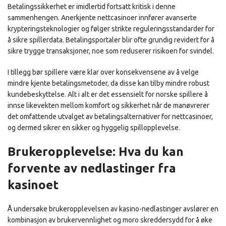
Betalingssikkerhet er imidlertid fortsatt kritisk i denne
sammenhengen. Anerkjente nettcasinoer innfører avanserte
krypteringsteknologier og følger strikte reguleringsstandarder for
å sikre spillerdata. Betalingsportaler blir ofte grundig revidert for å
sikre trygge transaksjoner, noe som reduserer risikoen for svindel.
I tillegg bør spillere være klar over konsekvensene av å velge
mindre kjente betalingsmetoder, da disse kan tilby mindre robust
kundebeskyttelse. Alt i alt er det essensielt for norske spillere å
innse likevekten mellom komfort og sikkerhet når de manøvrerer
det omfattende utvalget av betalingsalternativer for nettcasinoer,
og dermed sikrer en sikker og hyggelig spillopplevelse.
Brukeropplevelse: Hva du kan
forvente av nedlastinger fra
kasinoet
Å undersøke brukeropplevelsen av kasino-nedlastinger avslører en
kombinasjon av brukervennlighet og moro skreddersydd for å øke