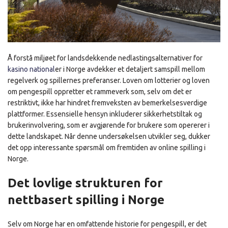
Å forstå miljøet for landsdekkende nedlastingsalternativer for
kasino national
er i Norge avdekker et detaljert samspill mellom
regelverk og spillernes preferanser. Loven om lotterier og loven
om pengespill oppretter et rammeverk som, selv om det er
restriktivt, ikke har hindret fremveksten av bemerkelsesverdige
plattformer. Essensielle hensyn inkluderer sikkerhetstiltak og
brukerinvolvering, som er avgjørende for brukere som opererer i
dette landskapet. Når denne undersøkelsen utvikler seg, dukker
det opp interessante spørsmål om fremtiden av online spilling i
Norge.
Det lovlige strukturen for
nettbasert spilling i Norge
Selv om Norge har en omfattende historie for pengespill, er det