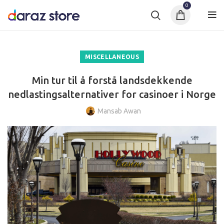
0
MISCELLANEOUS
Min tur til å forstå landsdekkende
nedlastingsalternativer for casinoer i Norge
Mansab Awan