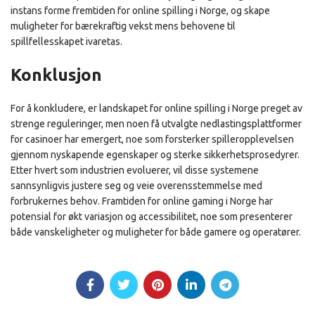
instans forme fremtiden for online spilling i Norge, og skape
muligheter for bærekraftig vekst mens behovene til
spillfellesskapet ivaretas.
Konklusjon
For å konkludere, er landskapet for online spilling i Norge preget av
strenge reguleringer, men noen få utvalgte nedlastingsplattformer
for casinoer har emergert, noe som forsterker spilleropplevelsen
gjennom nyskapende egenskaper og sterke sikkerhetsprosedyrer.
Etter hvert som industrien evoluerer, vil disse systemene
sannsynligvis justere seg og veie overensstemmelse med
forbrukernes behov. Framtiden for online gaming i Norge har
potensial for økt variasjon og accessibilitet, noe som presenterer
både vanskeligheter og muligheter for både gamere og operatører.