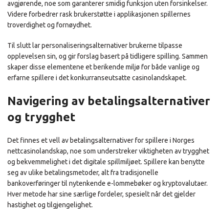
avgjørende, noe som garanterer smidig funksjon uten forsinkelser.
Videre forbedrer rask brukerstøtte i applikasjonen spillernes
troverdighet og fornøydhet.
Til slutt lar personaliseringsalternativer brukerne tilpasse
opplevelsen sin, og gir forslag basert på tidligere spilling. Sammen
skaper disse elementene et berikende miljø for både vanlige og
erfarne spillere i det konkurranseutsatte casinolandskapet.
Navigering av betalingsalternativer
og trygghet
Det finnes et vell av betalingsalternativer for spillere i Norges
nettcasinolandskap, noe som understreker viktigheten av trygghet
og bekvemmelighet i det digitale spillmiljøet. Spillere kan benytte
seg av ulike betalingsmetoder, alt fra tradisjonelle
bankoverføringer til nytenkende e-lommebøker og kryptovalutaer.
Hver metode har sine særlige fordeler, spesielt når det gjelder
hastighet og tilgjengelighet.