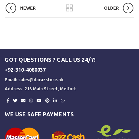
NEWER
OLDER
GOT QUESTIONS ? CALL US 24/7!
+92-310-4080037
Email:
sales@darazstore.pk
Address: 215 Main Street, Melfort
WE USE SAFE PAYMENTS