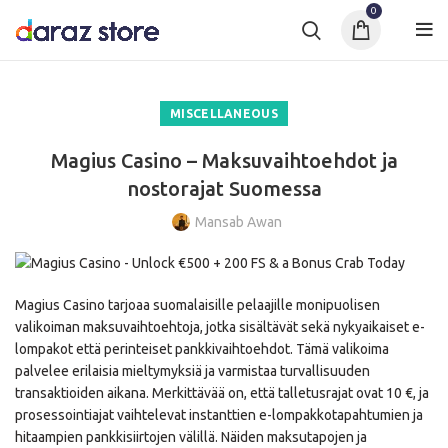
0
MISCELLANEOUS
Magius Casino – Maksuvaihtoehdot ja
nostorajat Suomessa
Mansab Awan
Magius Casino tarjoaa suomalaisille pelaajille monipuolisen
valikoiman maksuvaihtoehtoja, jotka sisältävät sekä nykyaikaiset e-
lompakot että perinteiset pankkivaihtoehdot. Tämä valikoima
palvelee erilaisia mieltymyksiä ja varmistaa turvallisuuden
transaktioiden aikana. Merkittävää on, että talletusrajat ovat 10 €, ja
prosessointiajat vaihtelevat instanttien e-lompakkotapahtumien ja
hitaampien pankkisiirtojen välillä. Näiden maksutapojen ja