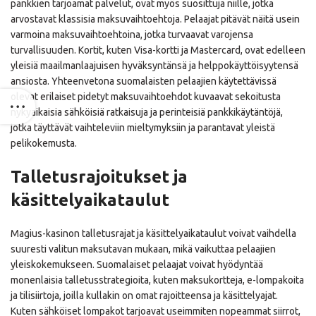
pankkien tarjoamat palvelut, ovat myös suosittuja niille, jotka
arvostavat klassisia maksuvaihtoehtoja. Pelaajat pitävät näitä usein
varmoina maksuvaihtoehtoina, jotka turvaavat varojensa
turvallisuuden. Kortit, kuten Visa-kortti ja Mastercard, ovat edelleen
yleisiä maailmanlaajuisen hyväksyntänsä ja helppokäyttöisyytensä
ansiosta. Yhteenvetona suomalaisten pelaajien käytettävissä
olevat erilaiset pidetyt maksuvaihtoehdot kuvaavat sekoitusta
nykyaikaisia sähköisiä ratkaisuja ja perinteisiä pankkikäytäntöjä,
jotka täyttävät vaihteleviin mieltymyksiin ja parantavat yleistä
pelikokemusta.
Talletusrajoitukset ja
käsittelyaikataulut
Magius-kasinon talletusrajat ja käsittelyaikataulut voivat vaihdella
suuresti valitun maksutavan mukaan, mikä vaikuttaa pelaajien
yleiskokemukseen. Suomalaiset pelaajat voivat hyödyntää
monenlaisia talletusstrategioita, kuten maksukortteja, e-lompakoita
ja tilisiirtoja, joilla kullakin on omat rajoitteensa ja käsittelyajat.
Kuten sähköiset lompakot tarjoavat useimmiten nopeammat siirrot,