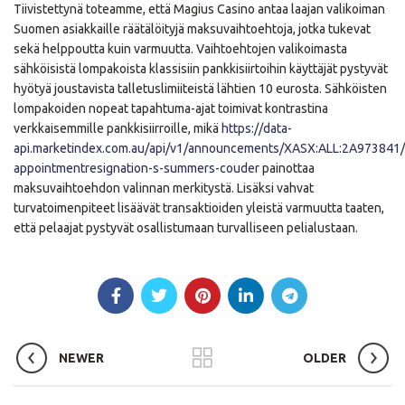
Tiivistettynä toteamme, että Magius Casino antaa laajan valikoiman
Suomen asiakkaille räätälöityjä maksuvaihtoehtoja, jotka tukevat
sekä helppoutta kuin varmuutta. Vaihtoehtojen valikoimasta
sähköisistä lompakoista klassisiin pankkisiirtoihin käyttäjät pystyvät
hyötyä joustavista talletuslimiiteistä lähtien 10 eurosta. Sähköisten
lompakoiden nopeat tapahtuma-ajat toimivat kontrastina
verkkaisemmille pankkisiirroille, mikä
https://data-
api.marketindex.com.au/api/v1/announcements/XASX:ALL:2A973841/pd
appointmentresignation-s-summers-couder
painottaa
maksuvaihtoehdon valinnan merkitystä. Lisäksi vahvat
turvatoimenpiteet lisäävät transaktioiden yleistä varmuutta taaten,
että pelaajat pystyvät osallistumaan turvalliseen pelialustaan.
NEWER
OLDER