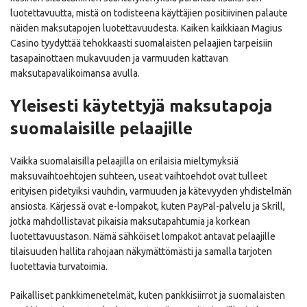
luotettavuutta, mistä on todisteena käyttäjien positiivinen palaute
näiden maksutapojen luotettavuudesta. Kaiken kaikkiaan Magius
Casino tyydyttää tehokkaasti suomalaisten pelaajien tarpeisiin
tasapainottaen mukavuuden ja varmuuden kattavan
maksutapavalikoimansa avulla.
Yleisesti käytettyjä maksutapoja
suomalaisille pelaajille
Vaikka suomalaisilla pelaajilla on erilaisia mieltymyksiä
maksuvaihtoehtojen suhteen, useat vaihtoehdot ovat tulleet
erityisen pidetyiksi vauhdin, varmuuden ja kätevyyden yhdistelmän
ansiosta. Kärjessä ovat e-lompakot, kuten PayPal-palvelu ja Skrill,
jotka mahdollistavat pikaisia maksutapahtumia ja korkean
luotettavuustason. Nämä sähköiset lompakot antavat pelaajille
tilaisuuden hallita rahojaan näkymättömästi ja samalla tarjoten
luotettavia turvatoimia.
Paikalliset pankkimenetelmät, kuten pankkisiirrot ja suomalaisten