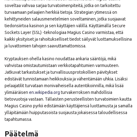
soveltaa vahvaa sarjaa turvatoimenpiteitä, jotka on tarkoitettu
turvaamaan pelaajien herkkiä tietoja. Strategian ytimessä on
kehittyneiden salausmenetelmien soveltaminen, jotka suojaavat
tiedonsiirtoa kasinon ja sen käyttäjien välillä. Käyttämällä Secure
Sockets Layer (SSL) -teknologiaa Magius Casino varmistaa, että
kaikki yksityiset ja rahoitukselliset tiedot säilyvät luottamuksellisina
ja luvattomien tahojen saavuttamattomissa.
Kryptauksen ohella kasino noudattaa ankaria sääntöjä, mikä
vahvistaa omistautumistaan verkkotapahtumien varmuuteen.
Jatkuvat tarkastukset ja turvallisuusprotokollien päivitykset
edistävät tunnistamaan heikkouksia ja vähentämään uhkia. Lisäksi
pelaajatilit turvataan monivaiheisella autentikoinnilla, mikä lisää
ylimääräisen
en.wikipedia.org
turvakerroksen mahdollisia
tietovuotoja vastaan. Tällaisten perusteellisten turvatoimien kautta
Magius Casino pyrkii edistämään käyttäjiensä luottamusta ja samalla
ylläpitämään huipputasoista suojausta jokaisessa taloudellisessa
tapahtumassa.
Päätelmä