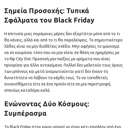
Σημεία Προσοχής: Τυπικά
Σφάλματα του Black Friday
Η επιτυχία μιας παρόμοιας μέρας δεν εξαρτάται μόνο από το τι
θα κάνεις, αλλά και από το τι θα παραλείψεις. Το σημαντικότερο
λάθος είναι να μην διαθέτεις σχέδιο. Μην αφήσεις το ψώνισμα
να σε κουράσει τόσο που να μην είσαι σε θέση να ηρεμήσεις με
το Rip City Slot. Προσοχή μην παίξεις με χρήματα που είχες
προορίσει για άλλα αντικείμενα. Πολλοί δεν μελετούν τους όρους
των μπόνους και μετά αναρωτιούνται γιατί δεν έχουν τη
δυνατότητα να λάβουν τα κέρδη τους. Το να τοποθετείς
συναισθήματα είτε σε ένα προϊόν είτε σε μια περιστροφή,
σπανίως καταλήγει καλά.
Ενώνοντας Δύο Κόσμους:
Συμπέρασμα
Το Black Friday στην χώρα μπορεί να είναι κάτι επιπλέον από ένα