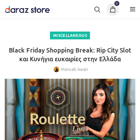
0
MISCELLANEOUS
Black Friday Shopping Break: Rip City Slot
και Κυνήγια ευκαιρίες στην Ελλάδα
Mansab Awan