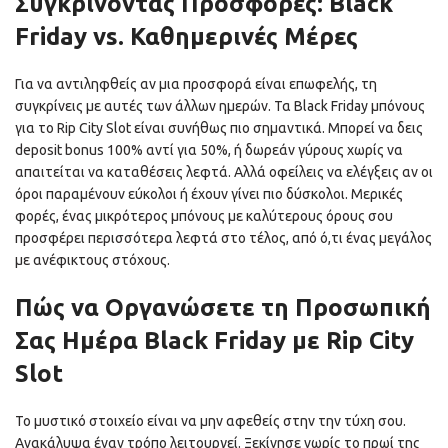
Συγκρίνοντας Προσφορές: Black
Friday vs. Καθημερινές Μέρες
Για να αντιληφθείς αν μια προσφορά είναι επωφελής, τη
συγκρίνεις με αυτές των άλλων ημερών. Τα Black Friday μπόνους
για το Rip City Slot είναι συνήθως πιο σημαντικά. Μπορεί να δεις
deposit bonus 100% αντί για 50%, ή δωρεάν γύρους χωρίς να
απαιτείται να καταθέσεις λεφτά. Αλλά οφείλεις να ελέγξεις αν οι
όροι παραμένουν εύκολοι ή έχουν γίνει πιο δύσκολοι. Μερικές
φορές, ένας μικρότερος μπόνους με καλύτερους όρους σου
προσφέρει περισσότερα λεφτά στο τέλος, από ό,τι ένας μεγάλος
με ανέφικτους στόχους.
Πώς να Οργανώσετε τη Προσωπική
Σας Ημέρα Black Friday με Rip City
Slot
Το μυστικό στοιχείο είναι να μην αφεθείς στην την τύχη σου.
Ανακάλυψα έναν τρόπο λειτουργεί. Ξεκίνησε νωρίς το πρωί της