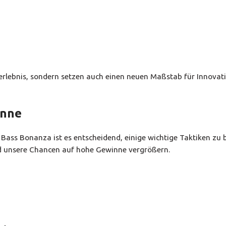
lebnis, sondern setzen auch einen neuen Maßstab für Innovati
inne
Bass Bonanza ist es entscheidend, einige wichtige Taktiken zu 
d unsere Chancen auf hohe Gewinne vergrößern.