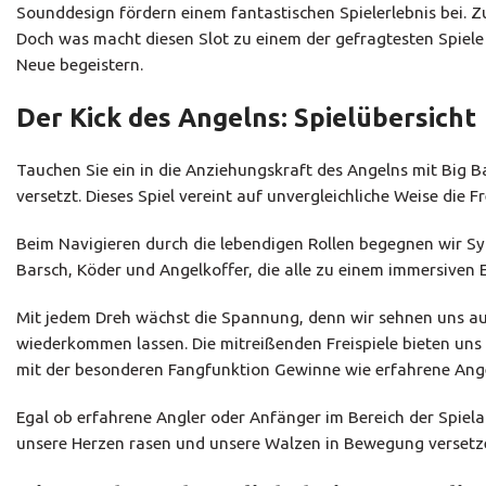
Sounddesign fördern einem fantastischen Spielerlebnis bei.
Doch was macht diesen Slot zu einem der gefragtesten Spiele 
Neue begeistern.
Der Kick des Angelns: Spielübersicht
Tauchen Sie ein in die Anziehungskraft des Angelns mit Big 
versetzt. Dieses Spiel vereint auf unvergleichliche Weise di
Beim Navigieren durch die lebendigen Rollen begegnen wir Sy
Barsch, Köder und Angelkoffer, die alle zu einem immersiven E
Mit jedem Dreh wächst die Spannung, denn wir sehnen uns au
wiederkommen lassen. Die mitreißenden Freispiele bieten uns
mit der besonderen Fangfunktion Gewinne wie erfahrene Ange
Egal ob erfahrene Angler oder Anfänger im Bereich der Spiela
unsere Herzen rasen und unsere Walzen in Bewegung versetz