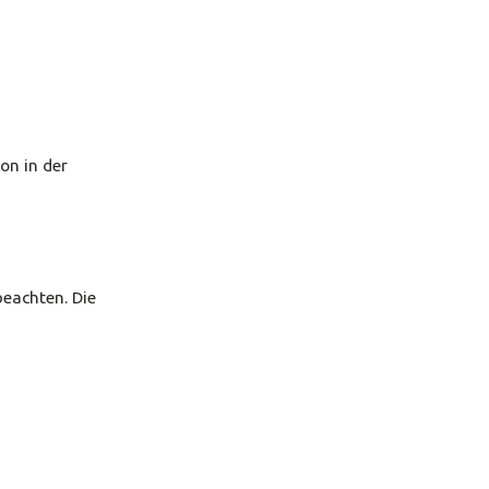
on in der
beachten. Die