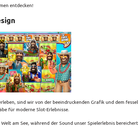
mmen entdecken!
sign
rleben, sind wir von der beeindruckenden Grafik und dem fesse
äbe für moderne Slot-Erlebnisse.
ge Welt am See, während der Sound unser Spielerlebnis bereichert