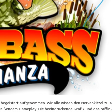
 begeistert aufgenommen. Wir alle wissen den Nervenkitzel zu s
itreißendem Gameplay. Die beeindruckende Grafik und das raffini