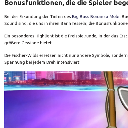
Bonusfunktionen, die die Spieler beg
Bei der Erkundung der Tiefen des
Big Bass Bonanza Mobil
Bas
Sound sind, die uns in ihren Bann fesseln; die Bonusfunktione
Ein besonderes Highlight ist die Freispielrunde, in der das E
größere Gewinne bietet.
Die Fischer-Wilds ersetzen nicht nur andere Symbole, sonde
Spannung bei jedem Dreh intensiviert.