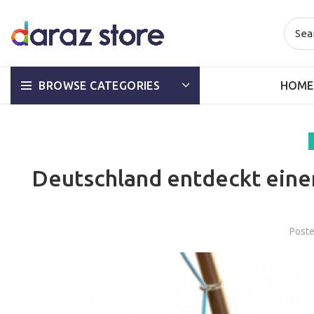
HOME
BROWSE CATEGORIES
Deutschland entdeckt eine
Post