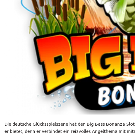
Die deutsche Glücksspielszene hat den Big Bass Bonanza Slot
er bietet, denn er verbindet ein reizvolles Angelthema mit m