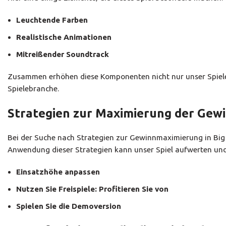
Leuchtende Farben
Realistische Animationen
Mitreißender Soundtrack
Zusammen erhöhen diese Komponenten nicht nur unser Spieler
Spielebranche.
Strategien zur Maximierung der Gew
Bei der Suche nach Strategien zur Gewinnmaximierung in Big 
Anwendung dieser Strategien kann unser Spiel aufwerten un
Einsatzhöhe anpassen
Nutzen Sie Freispiele: Profitieren Sie von
Spielen Sie die Demoversion