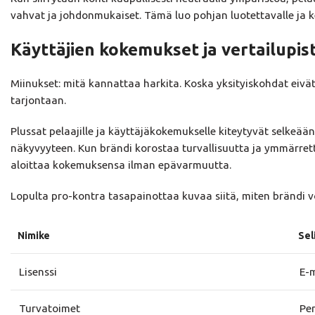
vahvat ja johdonmukaiset. Tämä luo pohjan luotettavalle ja ke
Käyttäjien kokemukset ja vertailupis
Miinukset: mitä kannattaa harkita. Koska yksityiskohdat eivät 
tarjontaan.
Plussat pelaajille ja käyttäjäkokemukselle kiteytyvät selkeää
näkyvyyteen. Kun brändi korostaa turvallisuutta ja ymmärret
aloittaa kokemuksensa ilman epävarmuutta.
Lopulta pro-kontra tasapainottaa kuvaa siitä, miten brändi voi
Nimike
Sel
Lisenssi
E-
Turvatoimet
Pe