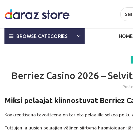
HOME
BROWSE CATEGORIES
Berriez Casino 2026 – Selvi
Post
Miksi pelaajat kiinnostuvat Berriez C
Konkreettisena tavoitteena on tarjota pelaajille selkeä polku
Tuttujen ja uusien pelaajien välinen siirtymä huomioidaan: järj