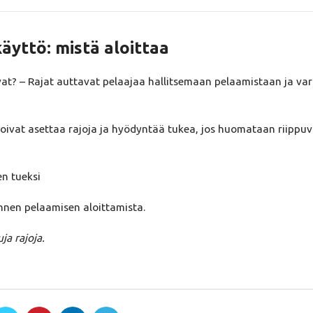
äyttö: mistä aloittaa
ivat? – Rajat auttavat pelaajaa hallitsemaan pelaamistaan ja v
oivat asettaa rajoja ja hyödyntää tukea, jos huomataan riippu
en tueksi
ennen pelaamisen aloittamista.
ja rajoja.