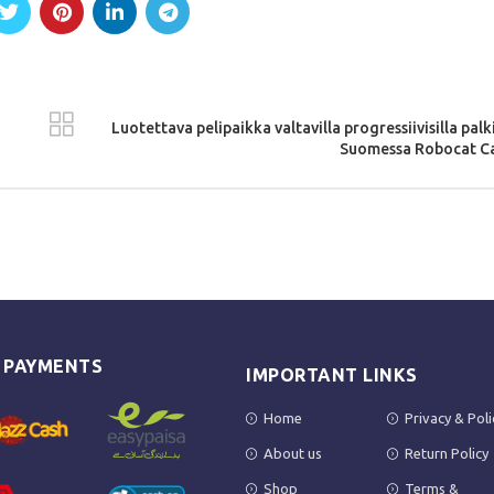
Luotettava pelipaikka valtavilla progressiivisilla palk
Suomessa Robocat Ca
E PAYMENTS
IMPORTANT LINKS
Home
Privacy & Poli
About us
Return Policy
Shop
Terms &