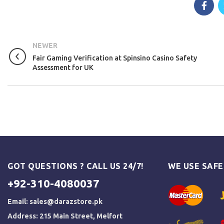
NEWER
Fair Gaming Verification at Spinsino Casino Safety
Assessment for UK
GOT QUESTIONS ? CALL US 24/7!
WE USE SAF
+92-310-4080037
Email:
sales@darazstore.pk
Address: 215 Main Street, Melfort