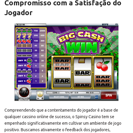
Compromisso com a Satisfação do
Jogador
Compreendendo que a contentamento do jogador é a base de
qualquer cassino online de sucesso, o Spinsy Casino tem se
empenhado significativamente em cultivar um ambiente de jogo
positivo. Buscamos ativamente o feedback dos jogadores,