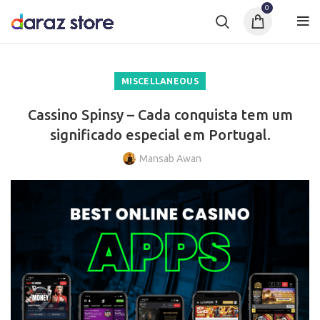
0
MISCELLANEOUS
Cassino Spinsy – Cada conquista tem um
significado especial em Portugal.
Mansab Awan