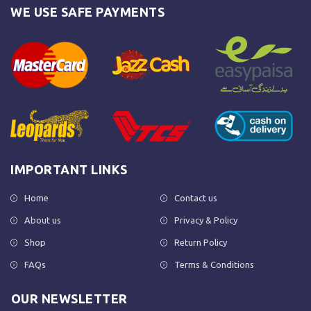
WE USE SAFE PAYMENTS
IMPORTANT LINKS
Home
Contact us
About us
Privacy & Policy
Shop
Return Policy
FAQs
Terms & Conditions
OUR NEWSLETTER