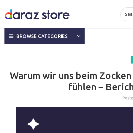
BROWSE CATEGORIES
Warum wir uns beim Zocken 
fühlen – Berich
Post