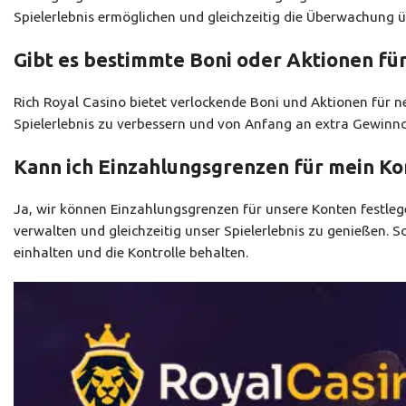
Spielerlebnis ermöglichen und gleichzeitig die Überwachung ü
Gibt es bestimmte Boni oder Aktionen für
Rich Royal Casino bietet verlockende Boni und Aktionen für 
Spielerlebnis zu verbessern und von Anfang an extra Gewinnc
Kann ich Einzahlungsgrenzen für mein Ko
Ja, wir können Einzahlungsgrenzen für unsere Konten festleg
verwalten und gleichzeitig unser Spielerlebnis zu genießen. So
einhalten und die Kontrolle behalten.