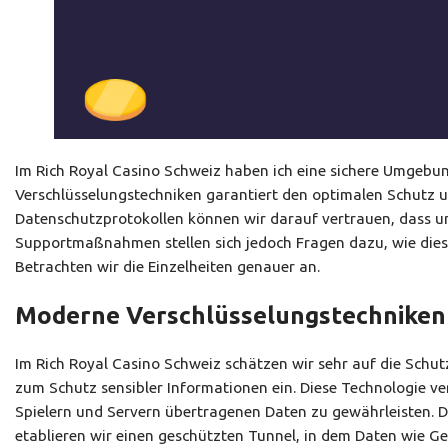
Im Rich Royal Casino Schweiz haben ich eine sichere Umgebung
Verschlüsselungstechniken garantiert den optimalen Schutz 
Datenschutzprotokollen können wir darauf vertrauen, dass un
Supportmaßnahmen stellen sich jedoch Fragen dazu, wie diese
Betrachten wir die Einzelheiten genauer an.
Moderne Verschlüsselungstechniken
Im Rich Royal Casino Schweiz schätzen wir sehr auf die Sch
zum Schutz sensibler Informationen ein. Diese Technologie ve
Spielern und Servern übertragenen Daten zu gewährleisten. 
etablieren wir einen geschützten Tunnel, in dem Daten wie Ge