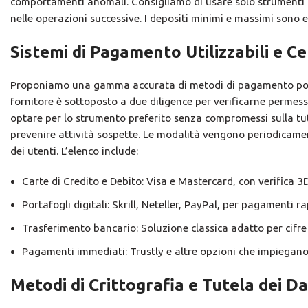
comportamenti anomali. Consigliamo di usare solo strumenti di 
nelle operazioni successive. I depositi minimi e massimi sono 
Sistemi di Pagamento Utilizzabili e Cer
Proponiamo una gamma accurata di metodi di pagamento popolari
fornitore è sottoposto a due diligence per verificarne permessi
optare per lo strumento preferito senza compromessi sulla tu
prevenire attività sospette. Le modalità vengono periodicamen
dei utenti. L’elenco include:
Carte di Credito e Debito: Visa e Mastercard, con verifica 3
Portafogli digitali: Skrill, Neteller, PayPal, per pagamenti ra
Trasferimento bancario: Soluzione classica adatto per cifre
Pagamenti immediati: Trustly e altre opzioni che impiegano i
Metodi di Crittografia e Tutela dei Da