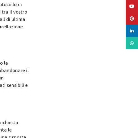
otocollo di
YouT
tra il vostro
Pinte
all di ultima
ncellazione
linked
What
o la
abbandonare il
in
i sensibili e
richiesta
nta le
 una risposta