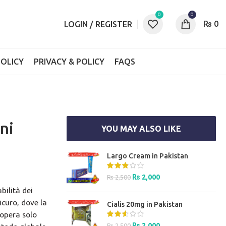
0
0
₨
0
LOGIN / REGISTER
OLICY
PRIVACY & POLICY
FAQS
ni
YOU MAY ALSO LIKE
Largo Cream in Pakistan
Original
Current
₨
2,000
₨
2,500
price
price
bilità dei
was:
is:
curo, dove la
Cialis 20mg in Pakistan
₨ 2,500.
₨ 2,000.
 opera solo
Original
Current
₨
2,000
₨
2,500