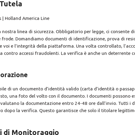
 Tutela
 nostra linea di sicurezza. Obbligatorio per legge, ci consente di
o e frode. Domandiamo documenti di identificazione, prova di resi
voi e l’integrità della piattaforma. Una volta controllato, l’acc
a contro accessi fraudolenti. La verifica è anche un deterrente c
borazione
bile di un documento d’identità valido (carta d’identità o passap
iesto, una foto del volto con il documento. I documenti possono e
m valutano la documentazione entro 24-48 ore dall’invio. Tutti i
o dopo la verifica. Questo garantisce che solo il titolare legitti
 di Monitoraggio